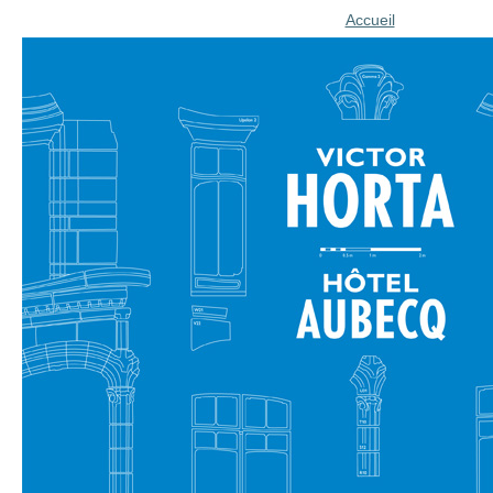
Accueil