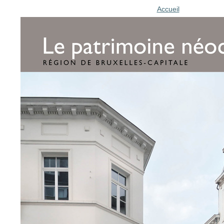
Accueil