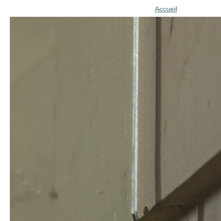
Accueil