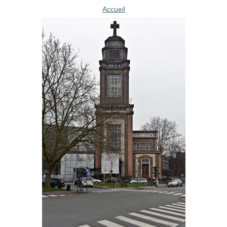
Accueil