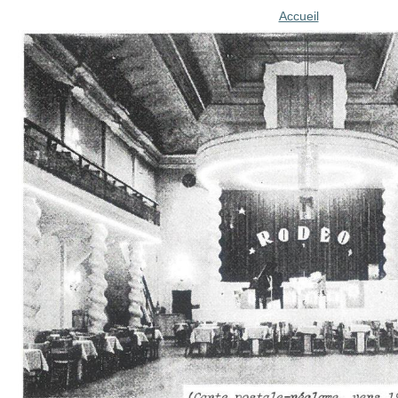
Accueil