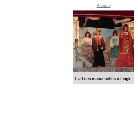
Accueil