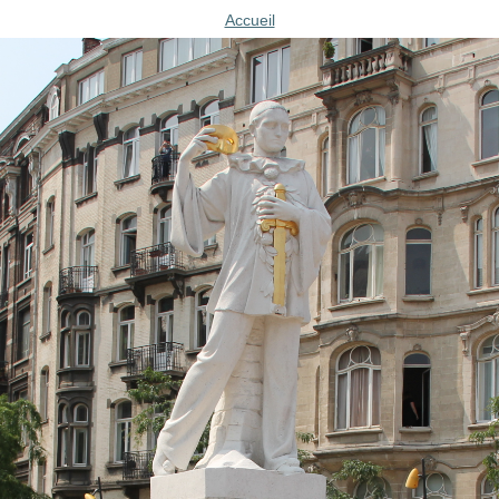
Accueil