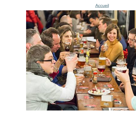
Accueil