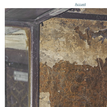
Accueil