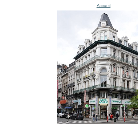
Accueil