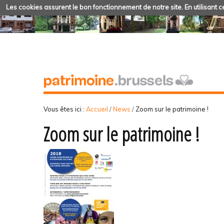
Les cookies assurent le bon fonctionnement de notre site. En utilisant ce
Vous êtes ici :
Accueil
/
News
/
Zoom sur le patrimoine !
Zoom sur le patrimoine !