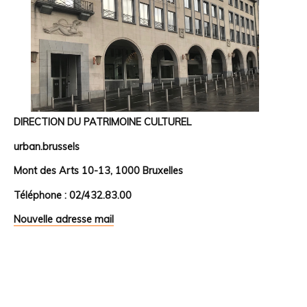
DIRECTION DU PATRIMOINE CULTUREL
urban.brussels
Mont des Arts 10-13, 1000 Bruxelles
Téléphone : 02/432.83.00
Nouvelle adresse mail