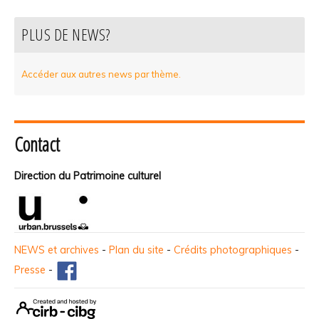
PLUS DE NEWS?
Accéder aux autres news par thème.
Contact
Direction du Patrimoine culturel
NEWS et archives
-
Plan du site
-
Crédits photographiques
-
Presse
-