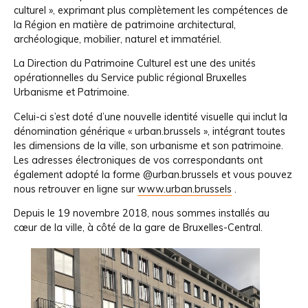
culturel », exprimant plus complètement les compétences de
la Région en matière de patrimoine architectural,
archéologique, mobilier, naturel et immatériel.
La Direction du Patrimoine Culturel est une des unités
opérationnelles du Service public régional Bruxelles
Urbanisme et Patrimoine.
Celui-ci s’est doté d’une nouvelle identité visuelle qui inclut la
dénomination générique « urban.brussels », intégrant toutes
les dimensions de la ville, son urbanisme et son patrimoine.
Les adresses électroniques de vos correspondants ont
également adopté la forme @urban.brussels et vous pouvez
nous retrouver en ligne sur
www.urban.brussels
.
Depuis le 19 novembre 2018, nous sommes installés au
cœur de la ville, à côté de la gare de Bruxelles-Central.