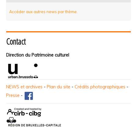
Accéder aux autres news par thème.
Contact
Direction du Patrimoine culturel
NEWS et archives
-
Plan du site
-
Crédits photographiques
-
Presse
-