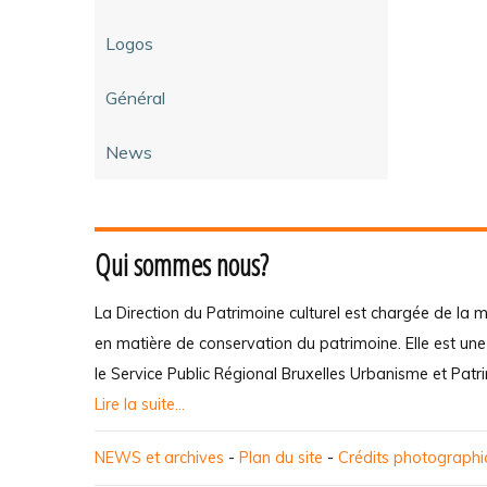
Logos
Général
News
Qui sommes nous?
La Direction du Patrimoine culturel est chargée de la m
en matière de conservation du patrimoine. Elle est un
le Service Public Régional Bruxelles Urbanisme et Patr
Lire la suite...
NEWS et archives
-
Plan du site
-
Crédits photograph