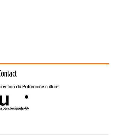
Contact
irection du Patrimoine culturel