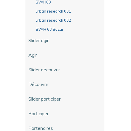
BVAH63
urban research 001
urban research 002
BVAH 63 Bozar
Slider agir
Agir
Slider découvrir
Découvrir
Slider participer
Participer
Partenaires