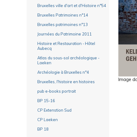
Bruxelles ville d'art et d'Histoire n°54
Bruxelles Patrimoines n°14
Bruxelles patrimoines n°13
Journées du Patrimoine 2011
Histoire et Restauration - Hôtel
Aubecq
Atlas du sous-sol archéologique -
Laeken
Archéologie à Bruxelles n°4
Image dan
Bruxelles, l'histoire en histoires
pub e-books portrait
BP 15-16
CP Extenstion Sud
CP Laeken
BP 18