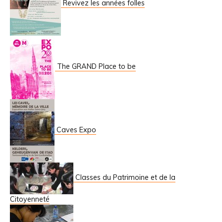
Revivez les années folles
The GRAND Place to be
Caves Expo
Classes du Patrimoine et de la
Citoyenneté