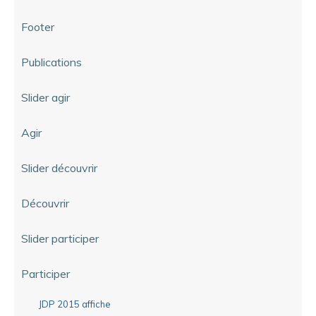
Footer
Publications
Slider agir
Agir
Slider découvrir
Découvrir
Slider participer
Participer
JDP 2015 affiche