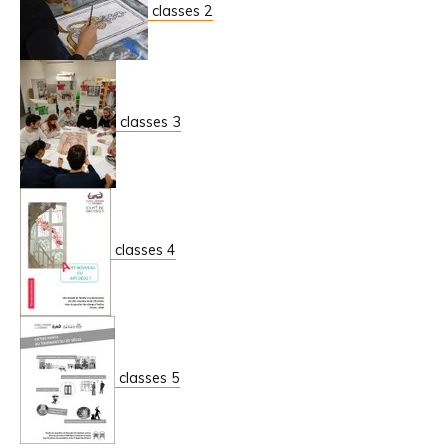
classes 2
classes 3
classes 4
classes 5