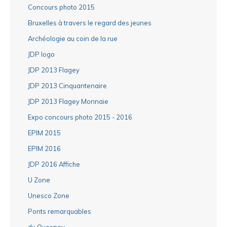
Concours photo 2015
Bruxelles à travers le regard des jeunes
Archéologie au coin de la rue
JDP logo
JDP 2013 Flagey
JDP 2013 Cinquantenaire
JDP 2013 Flagey Monnaie
Expo concours photo 2015 - 2016
EPIM 2015
EPIM 2016
JDP 2016 Affiche
U Zone
Unesco Zone
Ponts remarquables
du Quesnoy