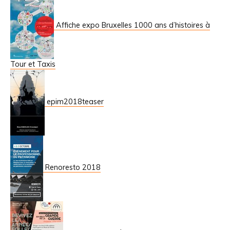
Affiche expo Bruxelles 1000 ans d’histoires à
Tour et Taxis
epim2018teaser
Renoresto 2018