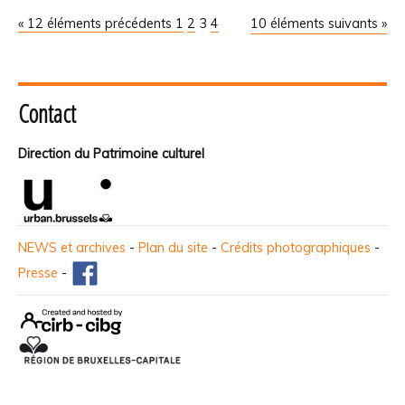
« 12 éléments précédents
1
2
3
4
10 éléments suivants »
Contact
Direction du Patrimoine culturel
NEWS et archives
-
Plan du site
-
Crédits photographiques
-
Presse
-