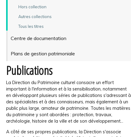
Hors collection
Autres collections
Tous les titres
Centre de documentation
Plans de gestion patrimoniale
Publications
La Direction du Patrimoine culturel consacre un effort
important à l'information et à la sensibilisation, notamment
en développant plusieurs séries de publications s'adressant à
des spécialistes et à des connaisseurs, mais également à un
public plus large, amateur de patrimoine. Toutes les matières
du patrimoine y sont abordées : protection, travaux,
archéologie, histoire de la ville et de son développement...
A côté de ses propres publications, la Direction s'associe