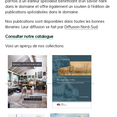
parfois à un éditeur spécialisé bénéficiant d'un savoir-faire
dans le domaine et offre également un soutien à l'édition de
publications spécialisées dans le domaine.
Nos publications sont disponibles dans toutes les bonnes
librairies. Leur diffusion se fait par
Diffusion Nord-Sud
.
Consulter notre catalogue
Voici un aperçu de nos collections: