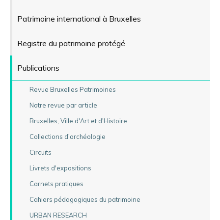
Patrimoine international à Bruxelles
Registre du patrimoine protégé
Publications
Revue Bruxelles Patrimoines
Notre revue par article
Bruxelles, Ville d'Art et d'Histoire
Collections d'archéologie
Circuits
Livrets d'expositions
Carnets pratiques
Cahiers pédagogiques du patrimoine
URBAN RESEARCH