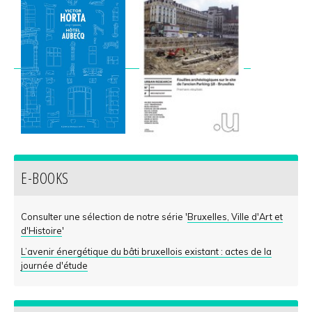
E-BOOKS
Consulter une sélection de notre série '
Bruxelles, Ville d'Art et
d'Histoire
'
L’avenir énergétique du bâti bruxellois existant : actes de la
journée d'étude