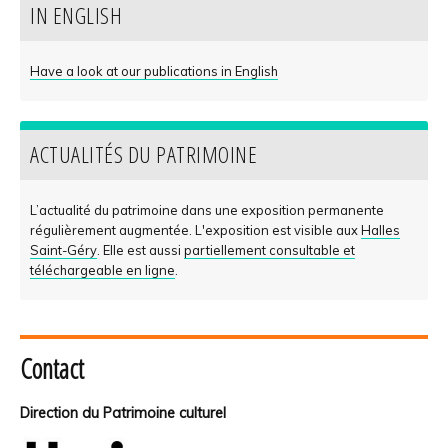
IN ENGLISH
Have a look at our publications in English
ACTUALITÉS DU PATRIMOINE
L’actualité du patrimoine dans une exposition permanente
régulièrement augmentée. L'exposition est visible aux
Halles
Saint-Géry
. Elle est aussi
partiellement consultable et
téléchargeable en ligne
.
Contact
Direction du Patrimoine culturel