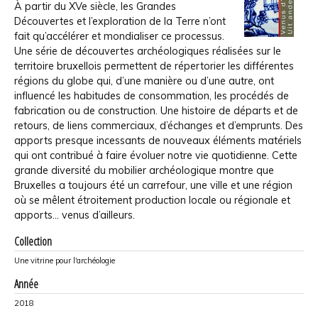
À partir du XVe siècle, les Grandes
Découvertes et l’exploration de la Terre n’ont
fait qu’accélérer et mondialiser ce processus.
Une série de découvertes archéologiques réalisées sur le
territoire bruxellois permettent de répertorier les différentes
régions du globe qui, d’une manière ou d’une autre, ont
influencé les habitudes de consommation, les procédés de
fabrication ou de construction. Une histoire de départs et de
retours, de liens commerciaux, d’échanges et d’emprunts. Des
apports presque incessants de nouveaux éléments matériels
qui ont contribué à faire évoluer notre vie quotidienne. Cette
grande diversité du mobilier archéologique montre que
Bruxelles a toujours été un carrefour, une ville et une région
où se mêlent étroitement production locale ou régionale et
apports… venus d’ailleurs.
Collection
Une vitrine pour l'archéologie
Année
2018