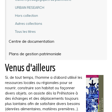
URBAN RESEARCH
Hors collection
Autres collections
Tous les titres
Centre de documentation
Plans de gestion patrimoniale
Venus d'ailleurs
Si, de tout temps, l’homme a d’abord utilisé les
ressources locales ou régionales pour se
nourrir, construire son habitat ou façonner
divers objets, on assiste dès la Préhistoire à
des échanges et des déplacements toujours
plus lointains afin de satisfaire divers besoins
(denrées alimentaires, matières premières…).