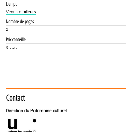
Lien pdf
Venus d'ailleurs
Nombre de pages
2
Prix conseillé
Gratuit
Contact
Direction du Patrimoine culturel