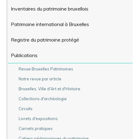
Inventaires du patrimoine bruxellois
Patrimoine international à Bruxelles
Registre du patrimoine protégé
Publications
Revue Bruxelles Patrimoines
Notre revue par article
Bruxelles, Ville d'Art et d'Histoire
Collections d'archéologie
Circuits
Livrets d'expositions
Carnets pratiques
Cahiers pédagogiques du patrimoine