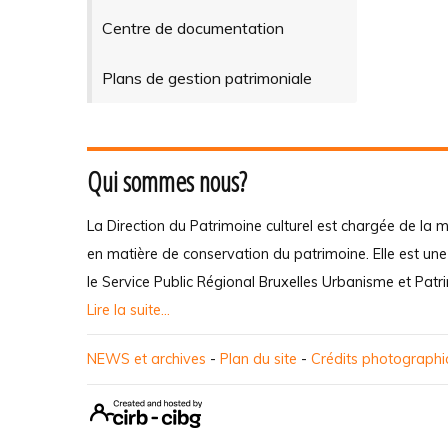
Centre de documentation
Plans de gestion patrimoniale
Qui sommes nous?
La Direction du Patrimoine culturel est chargée de la m
en matière de conservation du patrimoine. Elle est un
le Service Public Régional Bruxelles Urbanisme et Patr
Lire la suite...
NEWS et archives
-
Plan du site
-
Crédits photograph