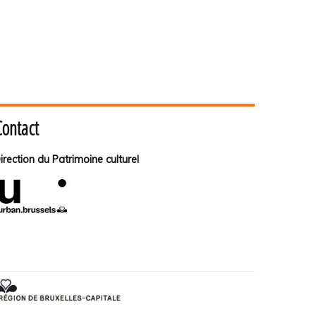
Contact
irection du Patrimoine culturel