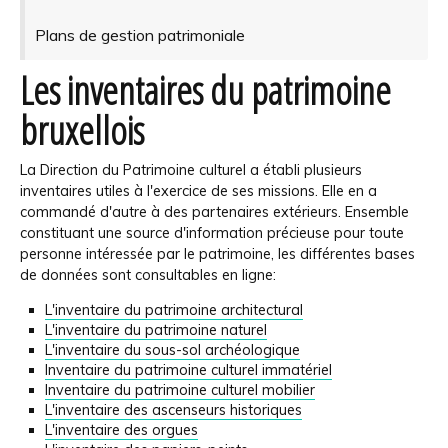
Plans de gestion patrimoniale
Les inventaires du patrimoine
bruxellois
La Direction du Patrimoine culturel a établi plusieurs
inventaires utiles à l'exercice de ses missions. Elle en a
commandé d'autre à des partenaires extérieurs. Ensemble
constituant une source d'information précieuse pour toute
personne intéressée par le patrimoine, les différentes bases
de données sont consultables en ligne:
L'inventaire du patrimoine architectural
L'inventaire du patrimoine naturel
L'inventaire du sous-sol archéologique
Inventaire du patrimoine culturel immatériel
Inventaire du patrimoine culturel mobilier
L'inventaire des ascenseurs historiques
L'inventaire des orgues