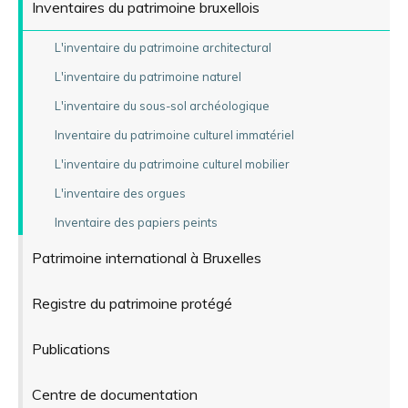
Inventaires du patrimoine bruxellois
L'inventaire du patrimoine architectural
L'inventaire du patrimoine naturel
L'inventaire du sous-sol archéologique
Inventaire du patrimoine culturel immatériel
L'inventaire du patrimoine culturel mobilier
L'inventaire des orgues
Inventaire des papiers peints
Patrimoine international à Bruxelles
Registre du patrimoine protégé
Publications
Centre de documentation