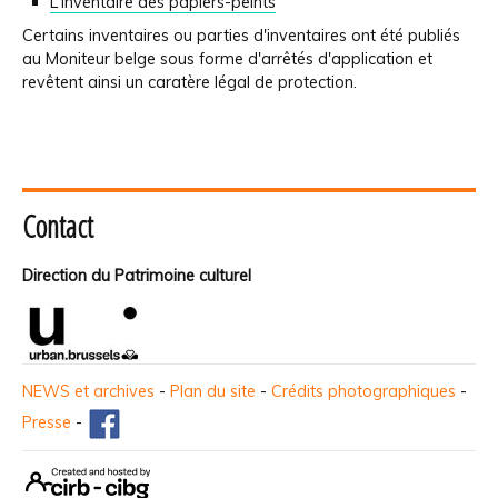
L'inventaire des papiers-peints
Certains inventaires ou parties d'inventaires ont été publiés
au Moniteur belge sous forme d'arrêtés d'application et
revêtent ainsi un caratère légal de protection.
Contact
Direction du Patrimoine culturel
NEWS et archives
-
Plan du site
-
Crédits photographiques
-
Presse
-