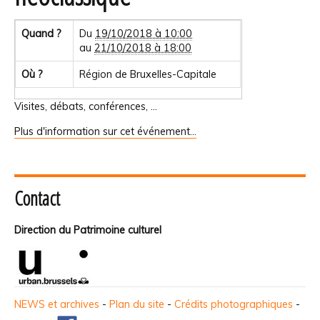
Quand ?
Du
19/10/2018 à 10:00
au
21/10/2018 à 18:00
Où ?
Région de Bruxelles-Capitale
Visites, débats, conférences, ...
Plus d'information sur cet événement…
Contact
Direction du Patrimoine culturel
NEWS et archives
-
Plan du site
-
Crédits photographiques
-