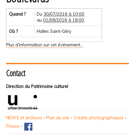
Quand ?
Du
30/07/2016 à 10:00
au
01/09/2016 à 18:00
Où ?
Halles Saint-Géry
Plus d'information sur cet événement…
Contact
Direction du Patrimoine culturel
NEWS et archives
-
Plan du site
-
Crédits photographiques
-
Presse
-