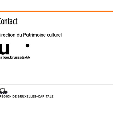
Contact
irection du Patrimoine culturel