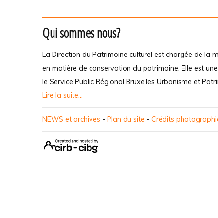
Qui sommes nous?
La Direction du Patrimoine culturel est chargée de la m
en matière de conservation du patrimoine. Elle est un
le Service Public Régional Bruxelles Urbanisme et Patr
Lire la suite...
NEWS et archives
-
Plan du site
-
Crédits photograph