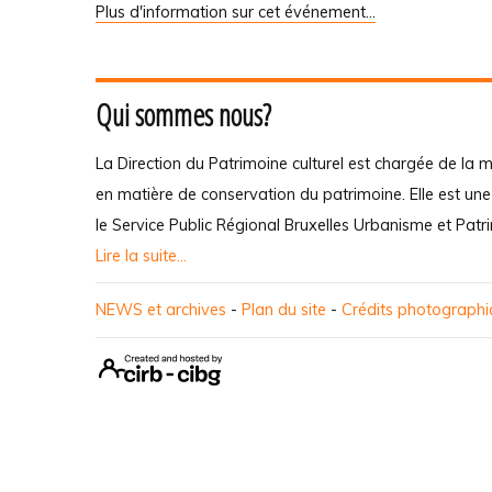
Plus d'information sur cet événement…
Qui sommes nous?
La Direction du Patrimoine culturel est chargée de la m
en matière de conservation du patrimoine. Elle est un
le Service Public Régional Bruxelles Urbanisme et Patr
Lire la suite...
NEWS et archives
-
Plan du site
-
Crédits photograph