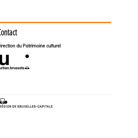
Contact
irection du Patrimoine culturel