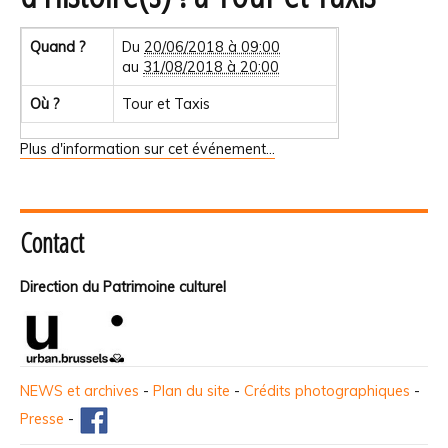
Quand ?
Du
20/06/2018 à 09:00
au
31/08/2018 à 20:00
Où ?
Tour et Taxis
Plus d'information sur cet événement…
Contact
Direction du Patrimoine culturel
NEWS et archives
-
Plan du site
-
Crédits photographiques
-
Presse
-