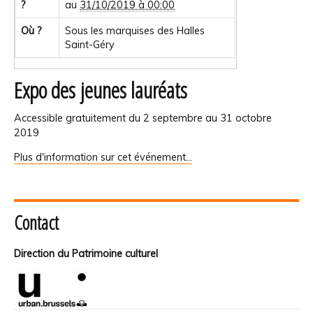
?
au
31/10/2019 à 00:00
Où ?
Sous les marquises des Halles
Saint-Géry
Expo des jeunes lauréats
Accessible gratuitement du 2 septembre au 31 octobre
2019
Plus d'information sur cet événement…
Contact
Direction du Patrimoine culturel