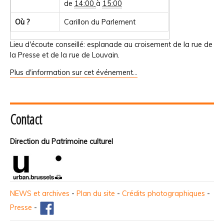
de
14:00
à
15:00
Où ?
Carillon du Parlement
Lieu d'écoute conseillé: esplanade au croisement de la rue de
la Presse et de la rue de Louvain.
Plus d'information sur cet événement…
Contact
Direction du Patrimoine culturel
NEWS et archives
-
Plan du site
-
Crédits photographiques
-
Presse
-