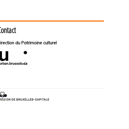
Contact
irection du Patrimoine culturel