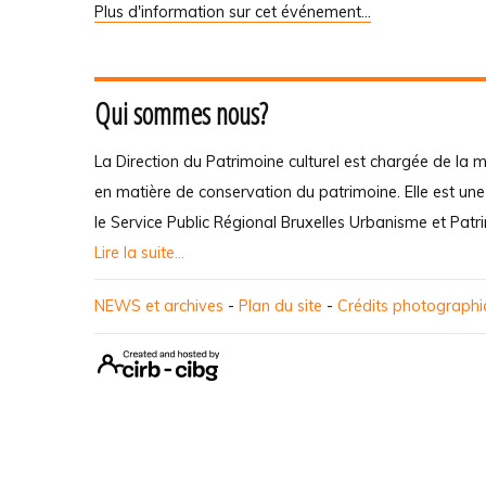
Plus d'information sur cet événement…
Qui sommes nous?
La Direction du Patrimoine culturel est chargée de la m
en matière de conservation du patrimoine. Elle est un
le Service Public Régional Bruxelles Urbanisme et Patr
Lire la suite...
NEWS et archives
-
Plan du site
-
Crédits photograph