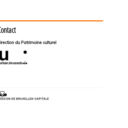
Contact
irection du Patrimoine culturel