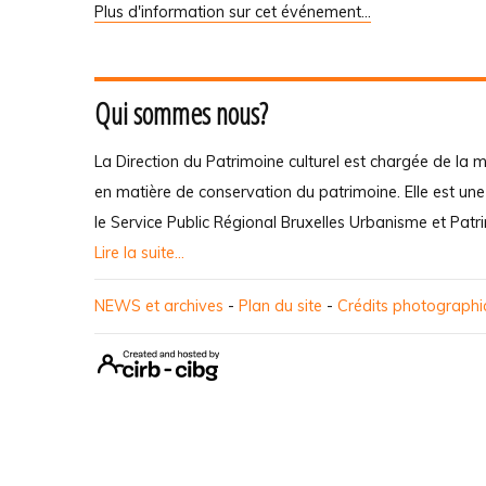
Plus d'information sur cet événement…
Qui sommes nous?
La Direction du Patrimoine culturel est chargée de la m
en matière de conservation du patrimoine. Elle est un
le Service Public Régional Bruxelles Urbanisme et Patr
Lire la suite...
NEWS et archives
-
Plan du site
-
Crédits photograph