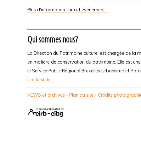
Plus d'information sur cet événement…
Qui sommes nous?
La Direction du Patrimoine culturel est chargée de la m
en matière de conservation du patrimoine. Elle est un
le Service Public Régional Bruxelles Urbanisme et Patr
Lire la suite...
NEWS et archives
-
Plan du site
-
Crédits photograph