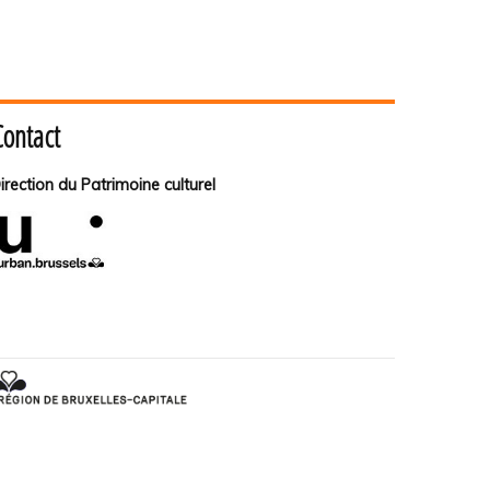
Contact
irection du Patrimoine culturel