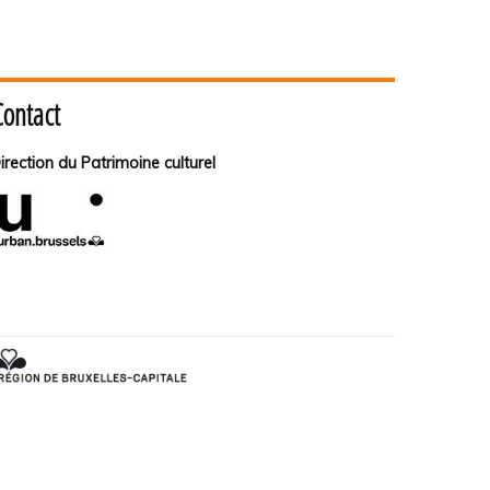
Contact
irection du Patrimoine culturel