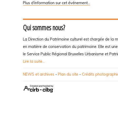
Plus d'information sur cet événement…
Qui sommes nous?
La Direction du Patrimoine culturel est chargée de la m
en matière de conservation du patrimoine. Elle est un
le Service Public Régional Bruxelles Urbanisme et Patr
Lire la suite...
NEWS et archives
-
Plan du site
-
Crédits photograph