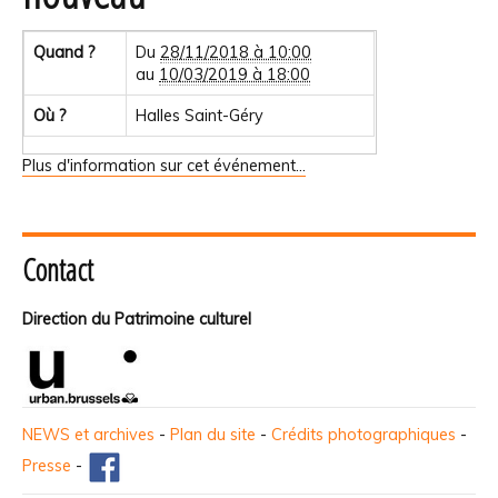
Quand ?
Du
28/11/2018 à 10:00
au
10/03/2019 à 18:00
Où ?
Halles Saint-Géry
Plus d'information sur cet événement…
Contact
Direction du Patrimoine culturel
NEWS et archives
-
Plan du site
-
Crédits photographiques
-
Presse
-