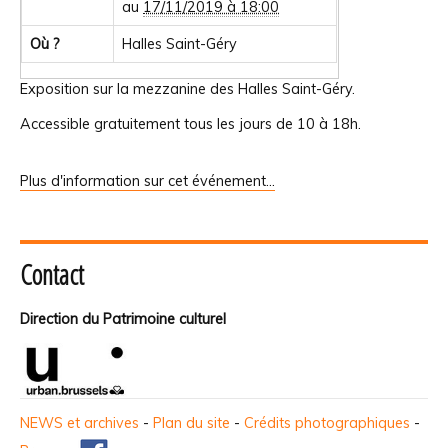
au
17/11/2019 à 18:00
Où ?
Halles Saint-Géry
Exposition sur la mezzanine des Halles Saint-Géry.
Accessible gratuitement tous les jours de 10 à 18h.
Plus d'information sur cet événement…
Contact
Direction du Patrimoine culturel
NEWS et archives
-
Plan du site
-
Crédits photographiques
-