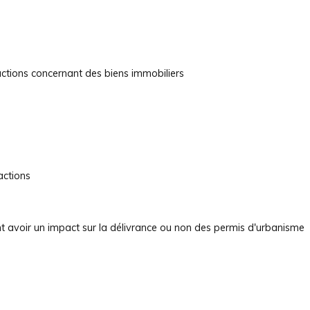
actions concernant des biens immobiliers
actions
t avoir un impact sur la délivrance ou non des permis d'urbanisme