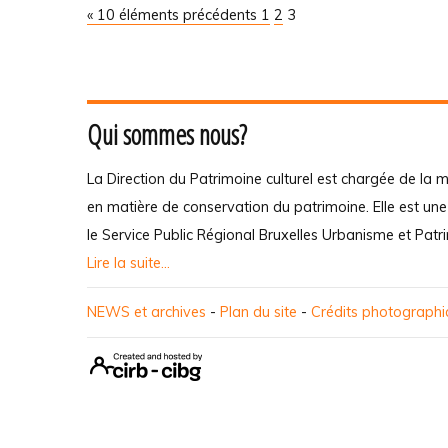
« 10 éléments précédents
1
2
3
Qui sommes nous?
La Direction du Patrimoine culturel est chargée de la m
en matière de conservation du patrimoine. Elle est un
le Service Public Régional Bruxelles Urbanisme et Patr
Lire la suite...
NEWS et archives
-
Plan du site
-
Crédits photograph