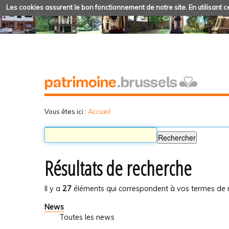
Les cookies assurent le bon fonctionnement de notre site. En utilisant ce
Vous êtes ici :
Accueil
Résultats de recherche
Il y a
27
éléments qui correspondent à vos termes de 
News
Toutes les news