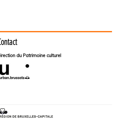
Contact
irection du Patrimoine culturel