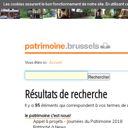
Les cookies assurent le bon fonctionnement de notre site. En utilisant ce
Vous êtes ici :
Accueil
Résultats de recherche
Il y a
95
éléments qui correspondent à vos termes de 
le patrimoine c'est nous!
Appel à projets - Journées du Patrimoine 2018
Rattaché à
News