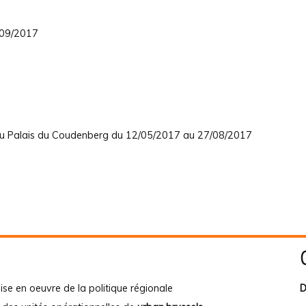
/09/2017
 Au Palais du Coudenberg du 12/05/2017 au 27/08/2017
ise en oeuvre de la politique régionale
D