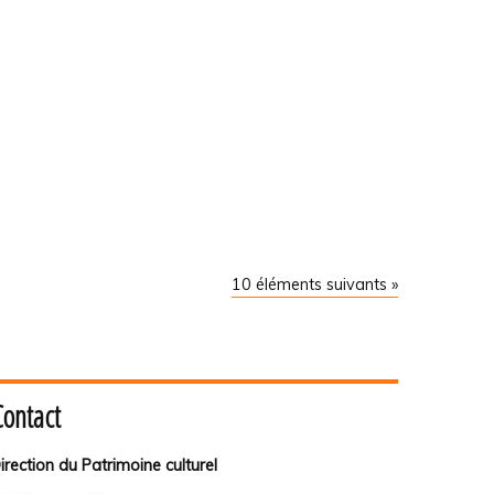
10 éléments suivants »
Contact
irection du Patrimoine culturel