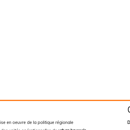
ise en oeuvre de la politique régionale
D