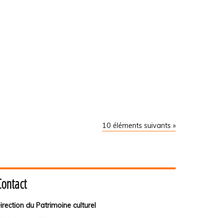
10 éléments suivants »
Contact
irection du Patrimoine culturel