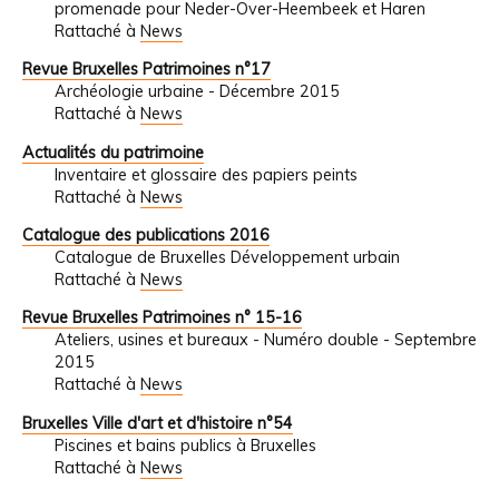
promenade pour Neder-Over-Heembeek et Haren
Rattaché à
News
Revue Bruxelles Patrimoines n°17
Archéologie urbaine - Décembre 2015
Rattaché à
News
Actualités du patrimoine
Inventaire et glossaire des papiers peints
Rattaché à
News
Catalogue des publications 2016
Catalogue de Bruxelles Développement urbain
Rattaché à
News
Revue Bruxelles Patrimoines n° 15-16
Ateliers, usines et bureaux - Numéro double - Septembre
2015
Rattaché à
News
Bruxelles Ville d'art et d'histoire n°54
Piscines et bains publics à Bruxelles
Rattaché à
News