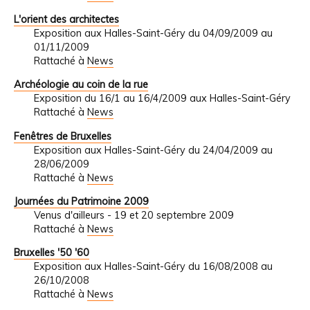
L'orient des architectes
Exposition aux Halles-Saint-Géry du 04/09/2009 au
01/11/2009
Rattaché à
News
Archéologie au coin de la rue
Exposition du 16/1 au 16/4/2009 aux Halles-Saint-Géry
Rattaché à
News
Fenêtres de Bruxelles
Exposition aux Halles-Saint-Géry du 24/04/2009 au
28/06/2009
Rattaché à
News
Journées du Patrimoine 2009
Venus d'ailleurs - 19 et 20 septembre 2009
Rattaché à
News
Bruxelles '50 '60
Exposition aux Halles-Saint-Géry du 16/08/2008 au
26/10/2008
Rattaché à
News