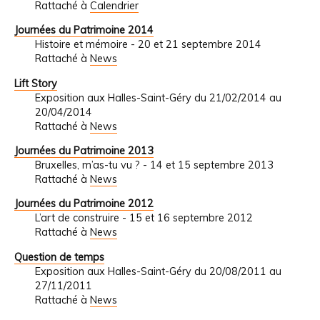
Rattaché à
Calendrier
Journées du Patrimoine 2014
Histoire et mémoire - 20 et 21 septembre 2014
Rattaché à
News
Lift Story
Exposition aux Halles-Saint-Géry du 21/02/2014 au
20/04/2014
Rattaché à
News
Journées du Patrimoine 2013
Bruxelles, m’as-tu vu ? - 14 et 15 septembre 2013
Rattaché à
News
Journées du Patrimoine 2012
L’art de construire - 15 et 16 septembre 2012
Rattaché à
News
Question de temps
Exposition aux Halles-Saint-Géry du 20/08/2011 au
27/11/2011
Rattaché à
News