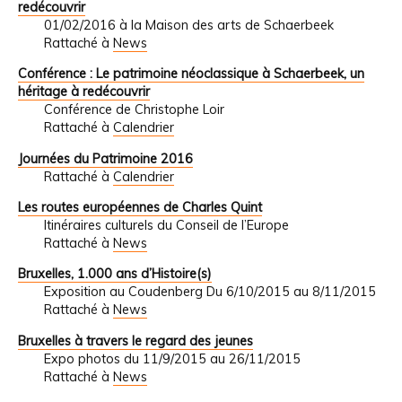
redécouvrir
01/02/2016 à la Maison des arts de Schaerbeek
Rattaché à
News
Conférence : Le patrimoine néoclassique à Schaerbeek, un
héritage à redécouvrir
Conférence de Christophe Loir
Rattaché à
Calendrier
Journées du Patrimoine 2016
Rattaché à
Calendrier
Les routes européennes de Charles Quint
Itinéraires culturels du Conseil de l’Europe
Rattaché à
News
Bruxelles, 1.000 ans d’Histoire(s)
Exposition au Coudenberg Du 6/10/2015 au 8/11/2015
Rattaché à
News
Bruxelles à travers le regard des jeunes
Expo photos du 11/9/2015 au 26/11/2015
Rattaché à
News