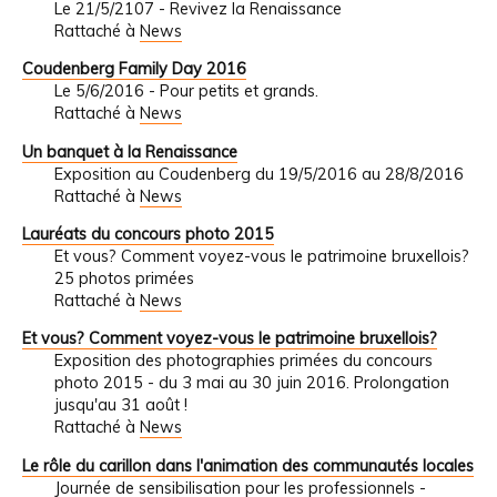
Le 21/5/2107 - Revivez la Renaissance
Rattaché à
News
Coudenberg Family Day 2016
Le 5/6/2016 - Pour petits et grands.
Rattaché à
News
Un banquet à la Renaissance
Exposition au Coudenberg du 19/5/2016 au 28/8/2016
Rattaché à
News
Lauréats du concours photo 2015
Et vous? Comment voyez-vous le patrimoine bruxellois?
25 photos primées
Rattaché à
News
Et vous? Comment voyez-vous le patrimoine bruxellois?
Exposition des photographies primées du concours
photo 2015 - du 3 mai au 30 juin 2016. Prolongation
jusqu'au 31 août !
Rattaché à
News
Le rôle du carillon dans l'animation des communautés locales
Journée de sensibilisation pour les professionnels -