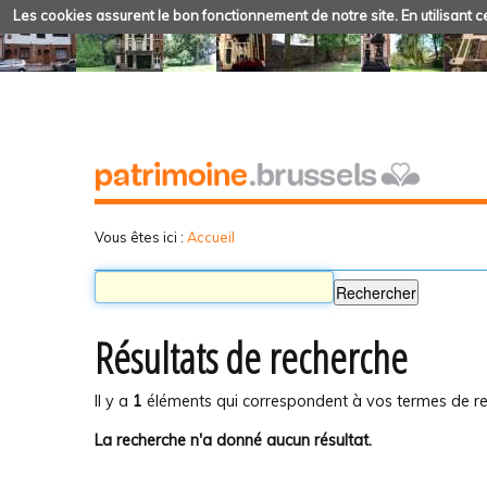
Les cookies assurent le bon fonctionnement de notre site. En utilisant ce
Vous êtes ici :
Accueil
Résultats de recherche
Il y a
1
éléments qui correspondent à vos termes de re
La recherche n'a donné aucun résultat.