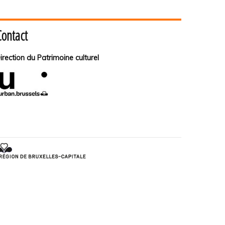
Contact
irection du Patrimoine culturel