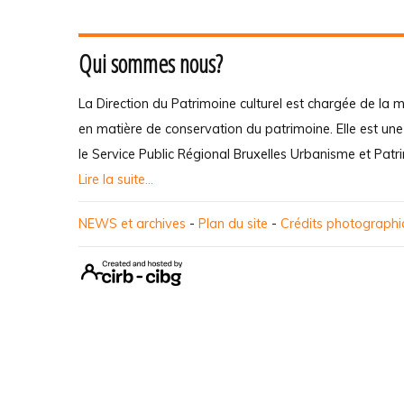
Qui sommes nous?
La Direction du Patrimoine culturel est chargée de la m
en matière de conservation du patrimoine. Elle est un
le Service Public Régional Bruxelles Urbanisme et Patr
Lire la suite...
NEWS et archives
-
Plan du site
-
Crédits photograph