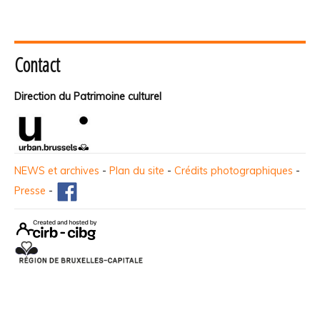
Contact
Direction du Patrimoine culturel
NEWS et archives
-
Plan du site
-
Crédits photographiques
-
Presse
-