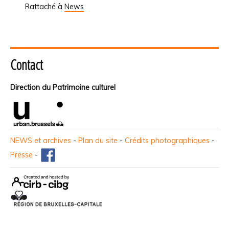
Rattaché à
News
Contact
Direction du Patrimoine culturel
NEWS et archives
-
Plan du site
-
Crédits photographiques
-
Presse
-