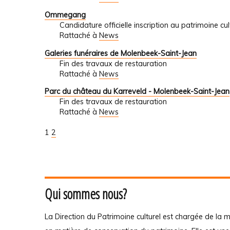
Ommegang
Candidature officielle inscription au patrimoine c
Rattaché à
News
Galeries funéraires de Molenbeek-Saint-Jean
Fin des travaux de restauration
Rattaché à
News
Parc du château du Karreveld - Molenbeek-Saint-Jean
Fin des travaux de restauration
Rattaché à
News
1
2
Qui sommes nous?
La Direction du Patrimoine culturel est chargée de la m