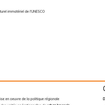
ulturel immatériel de l'UNESCO
ise en oeuvre de la politique régionale
D