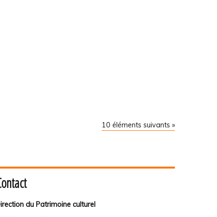
10 éléments suivants »
Contact
irection du Patrimoine culturel