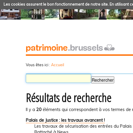
Les cookies assurent le bon fonctionnement de notre site. En utilisant ce
Vous êtes ici :
Accueil
Résultats de recherche
Il y a
20
éléments qui correspondent à vos termes de 
Palais de Justice : les travaux avancent !
Les travaux de sécurisation des entrées du Palais 
Rattaché à
News