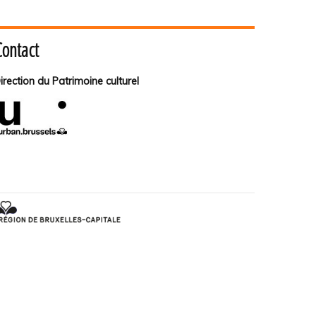
Contact
irection du Patrimoine culturel