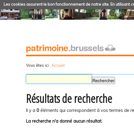
Les cookies assurent le bon fonctionnement de notre site. En utilisant ce
Vous êtes ici :
Accueil
Résultats de recherche
Il y a
0
éléments qui correspondent à vos termes de re
La recherche n'a donné aucun résultat.