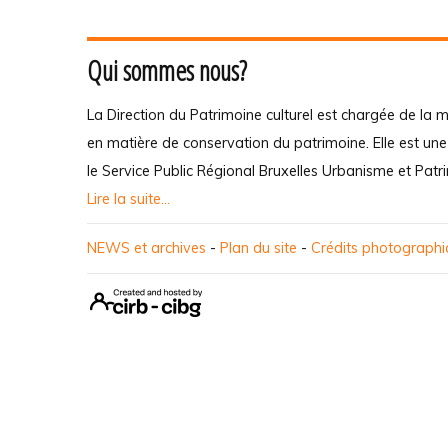
Qui sommes nous?
La Direction du Patrimoine culturel est chargée de la m
en matière de conservation du patrimoine. Elle est un
le Service Public Régional Bruxelles Urbanisme et Patr
Lire la suite...
NEWS et archives
-
Plan du site
-
Crédits photograph