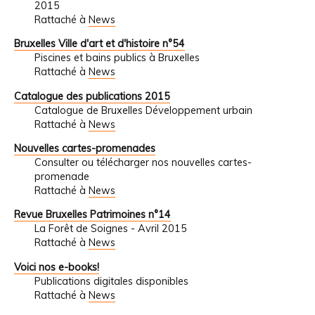
2015
Rattaché à
News
Bruxelles Ville d'art et d'histoire n°54
Piscines et bains publics à Bruxelles
Rattaché à
News
Catalogue des publications 2015
Catalogue de Bruxelles Développement urbain
Rattaché à
News
Nouvelles cartes-promenades
Consulter ou télécharger nos nouvelles cartes-
promenade
Rattaché à
News
Revue Bruxelles Patrimoines n°14
La Forêt de Soignes - Avril 2015
Rattaché à
News
Voici nos e-books!
Publications digitales disponibles
Rattaché à
News