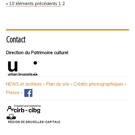
« 10 éléments précédents
1
2
Contact
Direction du Patrimoine culturel
NEWS et archives
-
Plan du site
-
Crédits photographiques
-
Presse
-