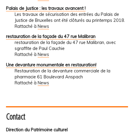
Palais de Justice : les travaux avancent !
Les travaux de sécurisation des entrées du Palais de
Justice de Bruxelles ont été clôturés au printemps 2018.
Rattaché à
News
restauration de la façade du 47 rue Malibran
restauration de la façade du 47 rue Malibran, avec
sgraffite de Paul Cauchie
Rattaché à
News
Une devanture monumentale en restauration!
Restauration de la devanture commerciale de la
pharmacie 61 Boulevard Anspach
Rattaché à
News
Contact
Direction du Patrimoine culturel