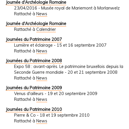
Journée d'Archéologie Romaine
23/04/2016 - Musée royal de Mariemont à Morlanwelz
Rattaché à
News
Journée d'Archéologie Romaine
Rattaché à
Calendrier
Journées du Patrimoine 2007
Lumière et éclairage - 15 et 16 septembre 2007
Rattaché à
News
Journées du Patrimoine 2008
Expo 58 : avant-après. Le patrimoine bruxellois depuis la
Seconde Guerre mondiale - 20 et 21 septembre 2008
Rattaché à
News
Journées du Patrimoine 2009
Venus d'ailleurs - 19 et 20 septembre 2009
Rattaché à
News
Journées du Patrimoine 2010
Pierre & Co - 18 et 19 septembre 2010
Rattaché à
News