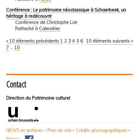
Conférence : Le patrimoine néoclassique à Schaerbeek, un
héritage à redécouvrir
Conférence de Christophe Loir
Rattaché à
Calendrier
« 10 éléments précédents
1
2
3
4
5
6
10 éléments suivants »
7
...
10
Contact
Direction du Patrimoine culturel
NEWS et archives
-
Plan du site
-
Crédits photographiques
-