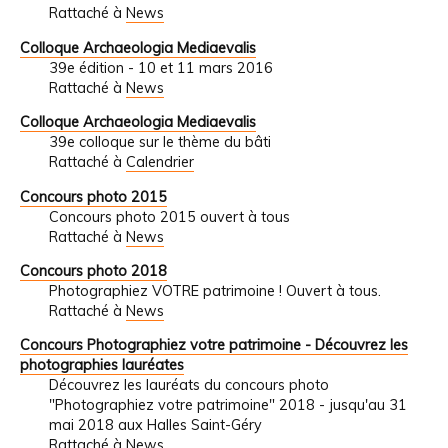
Rattaché à
News
Colloque Archaeologia Mediaevalis
39e édition - 10 et 11 mars 2016
Rattaché à
News
Colloque Archaeologia Mediaevalis
39e colloque sur le thème du bâti
Rattaché à
Calendrier
Concours photo 2015
Concours photo 2015 ouvert à tous
Rattaché à
News
Concours photo 2018
Photographiez VOTRE patrimoine ! Ouvert à tous.
Rattaché à
News
Concours Photographiez votre patrimoine - Découvrez les
photographies lauréates
Découvrez les lauréats du concours photo
"Photographiez votre patrimoine" 2018 - jusqu'au 31
mai 2018 aux Halles Saint-Géry
Rattaché à
News