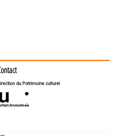
Contact
irection du Patrimoine culturel