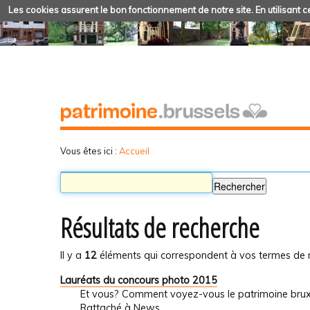
Les cookies assurent le bon fonctionnement de notre site. En utilisant ce
Vous êtes ici :
Accueil
Résultats de recherche
Il y a
12
éléments qui correspondent à vos termes de 
Lauréats du concours photo 2015
Et vous? Comment voyez-vous le patrimoine brux
Rattaché à
News