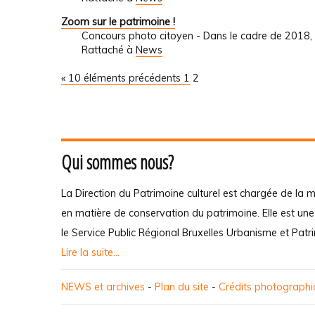
Zoom sur le patrimoine !
Concours photo citoyen - Dans le cadre de 2018,
Rattaché à
News
« 10 éléments précédents
1
2
Qui sommes nous?
La Direction du Patrimoine culturel est chargée de la m
en matière de conservation du patrimoine. Elle est un
le Service Public Régional Bruxelles Urbanisme et Patr
Lire la suite...
NEWS et archives
-
Plan du site
-
Crédits photograph